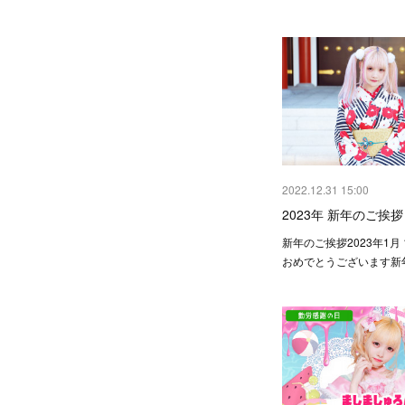
2022.12.31 15:00
2023年 新年のご挨拶
新年のご挨拶2023年1月
おめでとうございます新