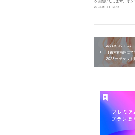
を開始いたします。オン
2023.01.14 13:45
2023.01.10 11:02
【東京&福岡にて
2023〜 チケッ