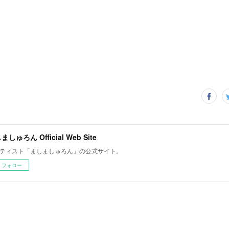
ましゅろん Official Web Site
ティスト「ましましゅろん」の公式サイト。
フォロー