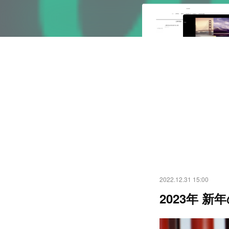
2022.12.31 15:00
2023年 新