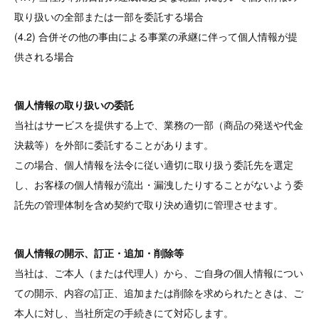
取り扱いの全部または一部を委託する場合
(4.2) 合併その他の事由による事業の承継に伴って個人情報が提
供される場合
個人情報の取り扱いの委託
当社はサービスを提供する上で、業務の一部（商品の発送や代金
決裁等）を外部に委託することがあります。
この場合、個人情報を法令に従い適切に取り扱う委託先を選定
し、お客様の個人情報が流出・漏洩したりすることがないよう委
託先の管理体制を含め契約で取り決め適切に管理させます。
個人情報の開示、訂正・追加・削除等
当社は、ご本人（または代理人）から、ご自身の個人情報につい
ての開示、内容の訂正、追加または削除を求められたときは、ご
本人に対し、当社所定の手続きにて対応します。