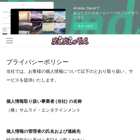
Ameba Owndで
あなただけのホームページやブログをつ
くろう
今すぐ試す
プライバシーポリシー
当社では、お客様の個人情報について以下のとおり取り扱い、サ
ービスを提供いたします。
個人情報取り扱い事業者 (当社) の名称
（株）サムライ・エンタテインメント
個人情報の管理者の氏名および連絡先
特定商取引に基づく表記をご覧ください。