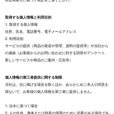
取得する個人情報と利用目的
1. 取得する個人情報
住所、氏名、電話番号、電子メールアドレス
2. 利用目的
サービスの提供（商品の発送や管理、資料の提供等）や当社から
の連絡（お客様からのお問い合わせに対する回答やアンケート、
新しいサービスや商品のご案内・広告等）
個人情報の第三者提供に関する制限
当社は、次に掲げる場合を除くほか、あらかじめご本人の同意を
得ないで、お客様の個人情報を第三者に提供しません。
1. 法令に基づく場合
2. 人の生命、身体または財産の保護のために必要がある場合であ