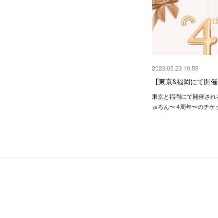
2023.05.23 10:59
【東京&福岡にて開
東京と福岡にて開催され
ゅろん〜 4周年〜のチケ