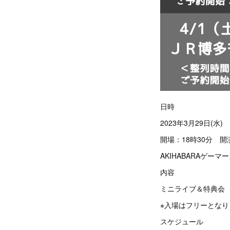
日時
2023年3月29日(水)
開場：18時30分 開
AKIHABARAゲー
内容
ミニライブ＆特典会
※入場はフリーとなり
スケジュール