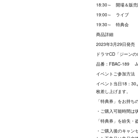
18:30～ 開場＆販
19:00～ ライブ
19:30～ 特典会
商品詳細
2023年3月29日発売
ドラマCD「ジーンの
品番：FBAC-189 J
イベントご参加方法
イベント当日18：3
枚差し上げます。
「特典券」をお持ち
・ご購入可能時間は
「特典券」を紛失・
・ご購入後のキャン