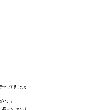
予めご了承くださ
ざいます。
い場合もございま