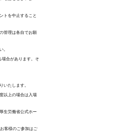
ントを中止すること
の管理は各自でお願
い。
る場合があります。そ
りいたします。
5度以上の場合は入場
厚生労働省公式ホー
いお客様のご参加はご