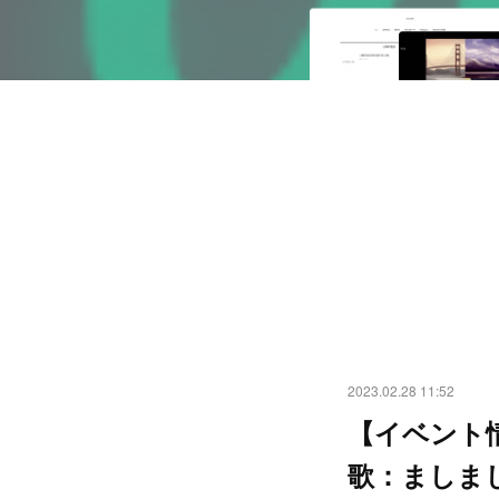
2023.02.28 11:52
【イベント情
歌：ましまし