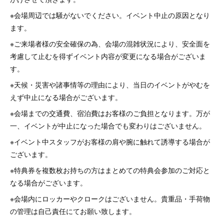
※会場周辺では騒がないでください。イベント中止の原因となり
ます。
※ご来場者様の安全確保の為、会場の混雑状況により、安全面を
考慮して止むを得ずイベント内容が変更になる場合がございま
す。
※天候・災害や諸事情等の理由により、当日のイベントがやむを
えず中止になる場合がございます。
※会場までの交通費、宿泊費はお客様のご負担となります。万が
一、イベントが中止になった場合でも変わりはございません。
※イベント中スタッフがお客様の肩や腕に触れて誘導する場合が
ございます。
※特典券を複数枚お持ちの方はまとめての特典会参加のご対応と
なる場合がございます。
※会場内にロッカーやクロークはございません。貴重品・手荷物
の管理は自己責任にてお願い致します。